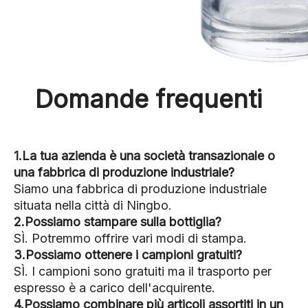
Domande frequenti
1.La tua azienda è una società transazionale o
una fabbrica di produzione industriale?
Siamo una fabbrica di produzione industriale
situata nella città di Ningbo.
2.Possiamo stampare sulla bottiglia?
SÌ. Potremmo offrire vari modi di stampa.
3.Possiamo ottenere i campioni gratuiti?
SÌ. I campioni sono gratuiti ma il trasporto per
espresso è a carico dell'acquirente.
4.Possiamo combinare più articoli assortiti in un