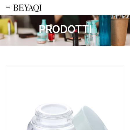
PRODOTTI