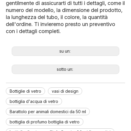
gentilmente di assicurarti di tutti i dettagli, come il
numero del modello, la dimensione del prodotto,
la lunghezza del tubo, il colore, la quantità
dell'ordine. Ti invieremo presto un preventivo
con i dettagli completi.
su un:
sotto un:
Bottiglie di vetro
vasi di design
bottiglia d'acqua di vetro
Barattolo per animali domestici da 50 ml
bottiglia di profumo bottiglia di vetro