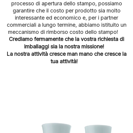
processo di apertura dello stampo, possiamo
garantire che il costo per prodotto sia molto
interessante ed economico e, per i partner
commerciali a lungo termine, abbiamo istituito un
meccanismo di rimborso costo dello stampo!
Crediamo fermamente che la vostra richiesta di
imballaggi sia la nostra missione!
La nostra attività cresce man mano che cresce la
tua attività!