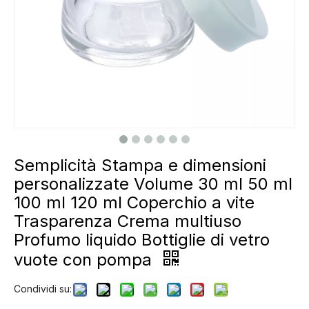
Semplicità Stampa e dimensioni
personalizzate Volume 30 ml 50 ml
100 ml 120 ml Coperchio a vite
Trasparenza Crema multiuso
Profumo liquido Bottiglie di vetro
vuote con pompa
Condividi su: