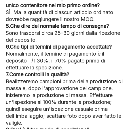
unico contenitore nel mio primo ordine?
SÌ. Ma la quantità di ciascun articolo ordinato
dovrebbe raggiungere il nostro MOQ.
5.Che dire del normale tempo di consegna?
Sono trascorsi circa 25-30 giorni dalla ricezione
del deposito.
6.Che tipi di termini di pagamento accettate?
Normalmente, il termine di pagamento è il
deposito T/T30%, il 70% pagato prima di
effettuare la spedizione.
7.Come controlli la qualità?
Realizzeremo campioni prima della produzione di
massa e, dopo l'approvazione del campione,
inizieremo la produzione di massa. Effettuare
un'ispezione al 100% durante la produzione;
quindi eseguire un'ispezione casuale prima
dell'imballaggio; scattare foto dopo aver fatto le
valigie.