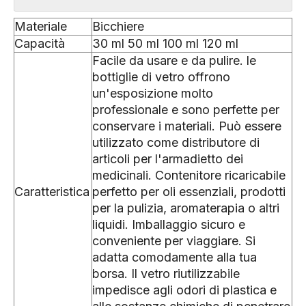
Materiale
Bicchiere
Capacità
30 ml 50 ml 100 ml 120 ml
Facile da usare e da pulire. le
bottiglie di vetro offrono
un'esposizione molto
professionale e sono perfette per
conservare i materiali. Può essere
utilizzato come distributore di
articoli per l'armadietto dei
medicinali. Contenitore ricaricabile
Caratteristica
perfetto per oli essenziali, prodotti
per la pulizia, aromaterapia o altri
liquidi. Imballaggio sicuro e
conveniente per viaggiare. Si
adatta comodamente alla tua
borsa. Il vetro riutilizzabile
impedisce agli odori di plastica e