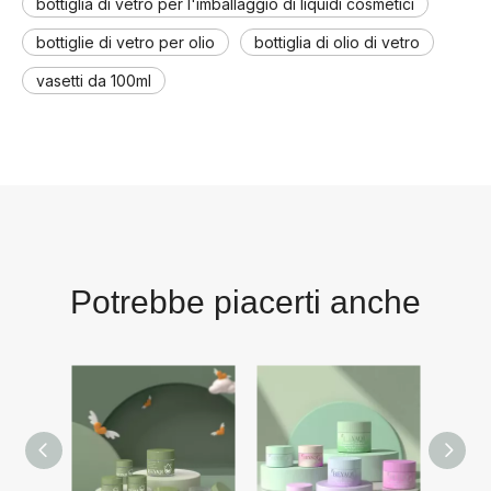
bottiglia di vetro per l'imballaggio di liquidi cosmetici
bottiglie di vetro per olio
bottiglia di olio di vetro
vasetti da 100ml
Potrebbe piacerti anche