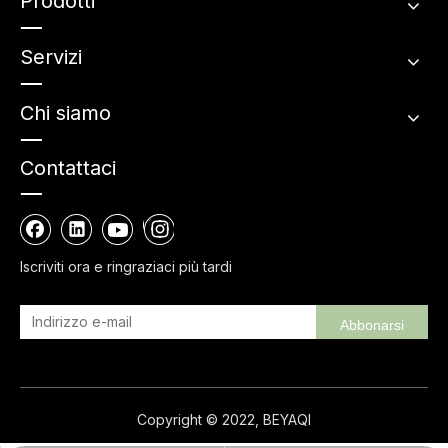
Prodotti
Servizi
Chi siamo
Contattaci
Iscriviti ora e ringraziaci più tardi
Abbonarsi
Copyright © 2022, BEYAQI