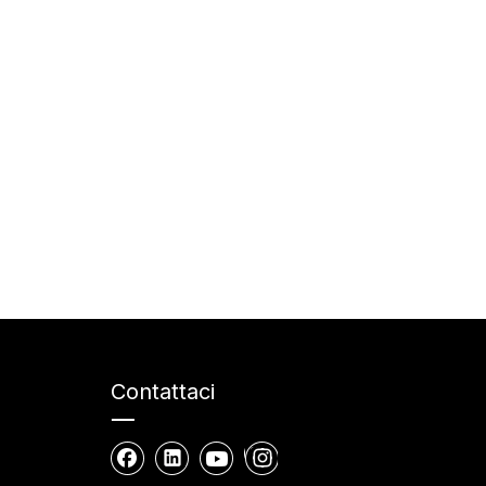
Contattaci