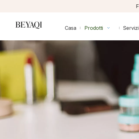
F
Casa
Prodotti
Servizi