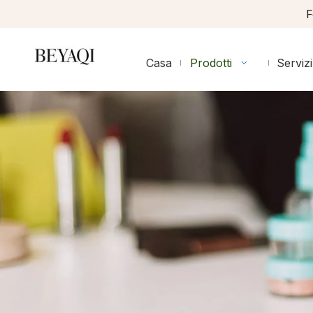
F
Casa
Prodotti
Servizi