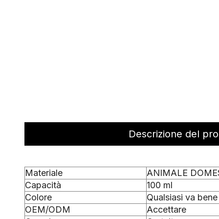
Descrizione del pr
Materiale
ANIMALE DOME
Capacità
100 ml
Colore
Qualsiasi va bene
OEM/ODM
Accettare