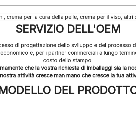
i, crema per la cura della pelle, crema per il viso, altri
SERVIZIO DELL'OEM
rocesso di progettazione dello sviluppo e del processo 
d economico e, per i partner commerciali a lungo termi
costo dello stampo!
amente che la vostra richiesta di imballaggi sia la no
nostra attività cresce man mano che cresce la tua attiv
MODELLO DEL PRODOTT