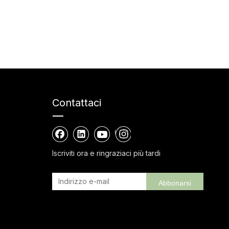
Contattaci
Iscriviti ora e ringraziaci più tardi
Abbonarsi