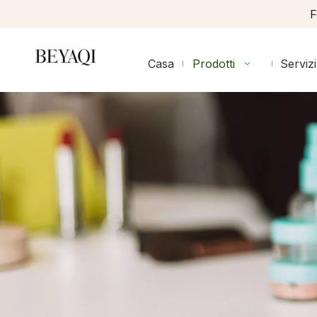
F
Casa
Prodotti
Servizi