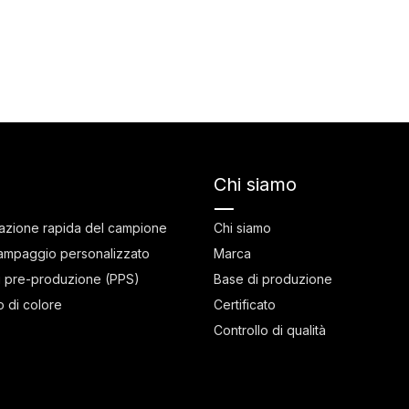
Chi siamo
azione rapida del campione
Chi siamo
ampaggio personalizzato
Marca
 pre-produzione (PPS)
Base di produzione
 di colore
Certificato
Controllo di qualità