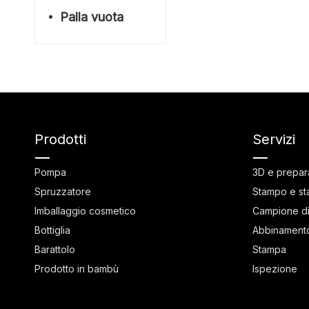
Palla vuota
Prodotti
Servizi
Pompa
3D e prepar
Spruzzatore
Stampo e st
Imballaggio cosmetico
Campione di
Bottiglia
Abbinamento
Barattolo
Stampa
Prodotto in bambù
Ispezione